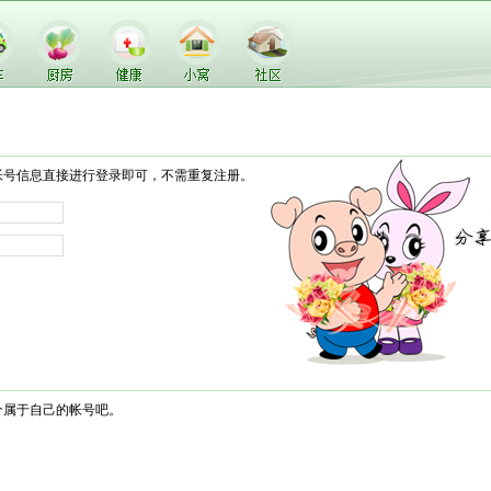
帐号信息直接进行登录即可，不需重复注册。
个属于自己的帐号吧。