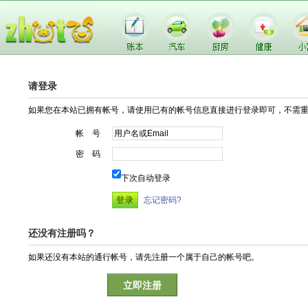
请登录
如果您在本站已拥有帐号，请使用已有的帐号信息直接进行登录即可，不需
帐 号
密 码
下次自动登录
忘记密码?
还没有注册吗？
如果还没有本站的通行帐号，请先注册一个属于自己的帐号吧。
立即注册