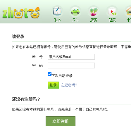
请登录
如果您在本站已拥有帐号，请使用已有的帐号信息直接进行登录即可，不需
帐 号
密 码
下次自动登录
忘记密码?
还没有注册吗？
如果还没有本站的通行帐号，请先注册一个属于自己的帐号吧。
立即注册