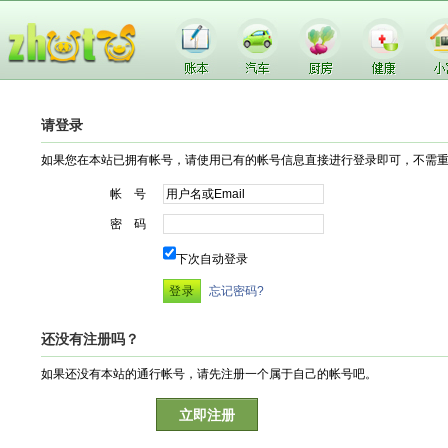
请登录
如果您在本站已拥有帐号，请使用已有的帐号信息直接进行登录即可，不需
帐 号
密 码
下次自动登录
忘记密码?
还没有注册吗？
如果还没有本站的通行帐号，请先注册一个属于自己的帐号吧。
立即注册