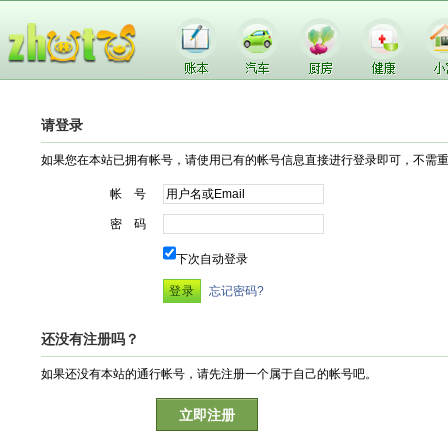
请登录
如果您在本站已拥有帐号，请使用已有的帐号信息直接进行登录即可，不需
帐 号
密 码
下次自动登录
忘记密码?
还没有注册吗？
如果还没有本站的通行帐号，请先注册一个属于自己的帐号吧。
立即注册