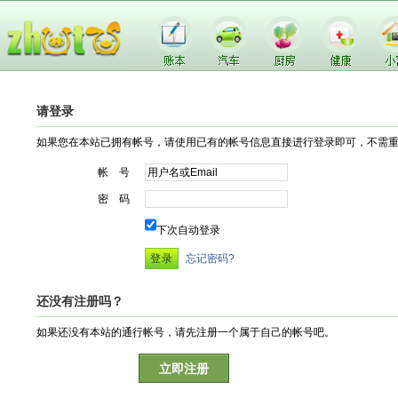
请登录
如果您在本站已拥有帐号，请使用已有的帐号信息直接进行登录即可，不需
帐 号
密 码
下次自动登录
忘记密码?
还没有注册吗？
如果还没有本站的通行帐号，请先注册一个属于自己的帐号吧。
立即注册