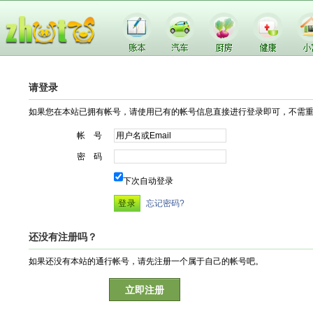
请登录
如果您在本站已拥有帐号，请使用已有的帐号信息直接进行登录即可，不需
帐 号
密 码
下次自动登录
忘记密码?
还没有注册吗？
如果还没有本站的通行帐号，请先注册一个属于自己的帐号吧。
立即注册