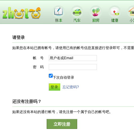
请登录
如果您在本站已拥有帐号，请使用已有的帐号信息直接进行登录即可，不需
帐 号
密 码
下次自动登录
忘记密码?
还没有注册吗？
如果还没有本站的通行帐号，请先注册一个属于自己的帐号吧。
立即注册