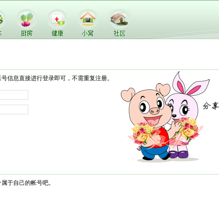
帐号信息直接进行登录即可，不需重复注册。
个属于自己的帐号吧。