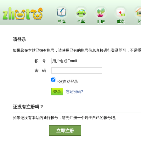
请登录
如果您在本站已拥有帐号，请使用已有的帐号信息直接进行登录即可，不需
帐 号
密 码
下次自动登录
忘记密码?
还没有注册吗？
如果还没有本站的通行帐号，请先注册一个属于自己的帐号吧。
立即注册