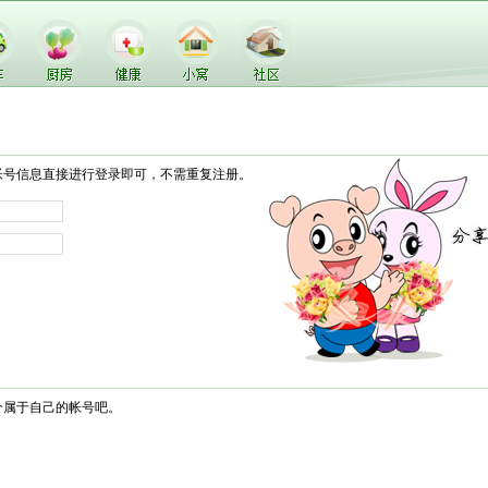
帐号信息直接进行登录即可，不需重复注册。
个属于自己的帐号吧。