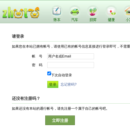
请登录
如果您在本站已拥有帐号，请使用已有的帐号信息直接进行登录即可，不需
帐 号
密 码
下次自动登录
忘记密码?
还没有注册吗？
如果还没有本站的通行帐号，请先注册一个属于自己的帐号吧。
立即注册