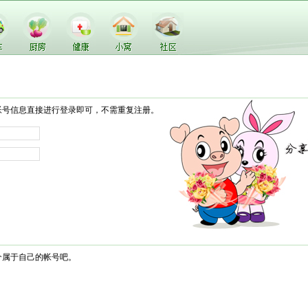
帐号信息直接进行登录即可，不需重复注册。
个属于自己的帐号吧。