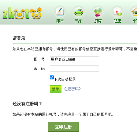
请登录
如果您在本站已拥有帐号，请使用已有的帐号信息直接进行登录即可，不需
帐 号
密 码
下次自动登录
忘记密码?
还没有注册吗？
如果还没有本站的通行帐号，请先注册一个属于自己的帐号吧。
立即注册