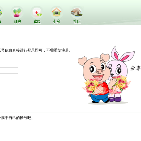
帐号信息直接进行登录即可，不需重复注册。
个属于自己的帐号吧。