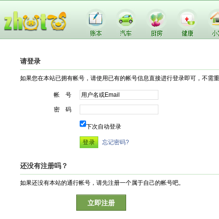
请登录
如果您在本站已拥有帐号，请使用已有的帐号信息直接进行登录即可，不需
帐 号
密 码
下次自动登录
忘记密码?
还没有注册吗？
如果还没有本站的通行帐号，请先注册一个属于自己的帐号吧。
立即注册