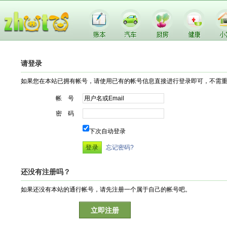
请登录
如果您在本站已拥有帐号，请使用已有的帐号信息直接进行登录即可，不需
帐 号
密 码
下次自动登录
忘记密码?
还没有注册吗？
如果还没有本站的通行帐号，请先注册一个属于自己的帐号吧。
立即注册