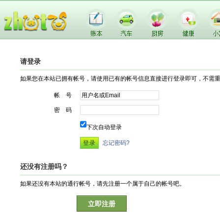
请登录
如果您在本站已拥有帐号，请使用已有的帐号信息直接进行登录即可，不需
帐 号
密 码
下次自动登录
忘记密码?
还没有注册吗？
如果还没有本站的通行帐号，请先注册一个属于自己的帐号吧。
立即注册