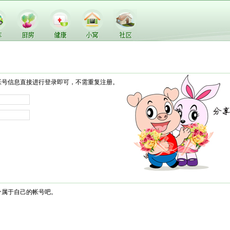
帐号信息直接进行登录即可，不需重复注册。
个属于自己的帐号吧。