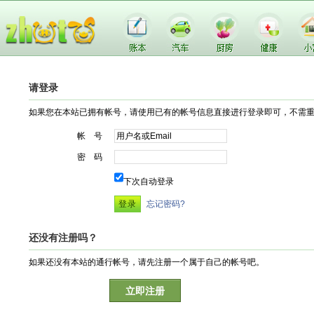
请登录
如果您在本站已拥有帐号，请使用已有的帐号信息直接进行登录即可，不需
帐 号
密 码
下次自动登录
忘记密码?
还没有注册吗？
如果还没有本站的通行帐号，请先注册一个属于自己的帐号吧。
立即注册