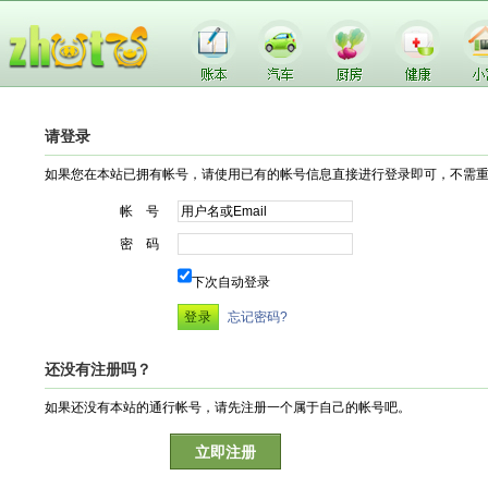
请登录
如果您在本站已拥有帐号，请使用已有的帐号信息直接进行登录即可，不需
帐 号
密 码
下次自动登录
忘记密码?
还没有注册吗？
如果还没有本站的通行帐号，请先注册一个属于自己的帐号吧。
立即注册