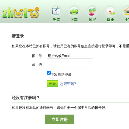
请登录
如果您在本站已拥有帐号，请使用已有的帐号信息直接进行登录即可，不需
帐 号
密 码
下次自动登录
忘记密码?
还没有注册吗？
如果还没有本站的通行帐号，请先注册一个属于自己的帐号吧。
立即注册