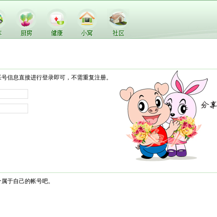
帐号信息直接进行登录即可，不需重复注册。
个属于自己的帐号吧。