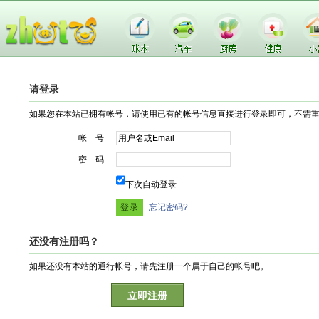
请登录
如果您在本站已拥有帐号，请使用已有的帐号信息直接进行登录即可，不需
帐 号
密 码
下次自动登录
忘记密码?
还没有注册吗？
如果还没有本站的通行帐号，请先注册一个属于自己的帐号吧。
立即注册