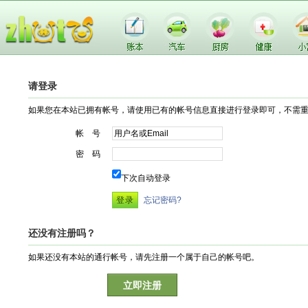
请登录
如果您在本站已拥有帐号，请使用已有的帐号信息直接进行登录即可，不需
帐 号
密 码
下次自动登录
忘记密码?
还没有注册吗？
如果还没有本站的通行帐号，请先注册一个属于自己的帐号吧。
立即注册