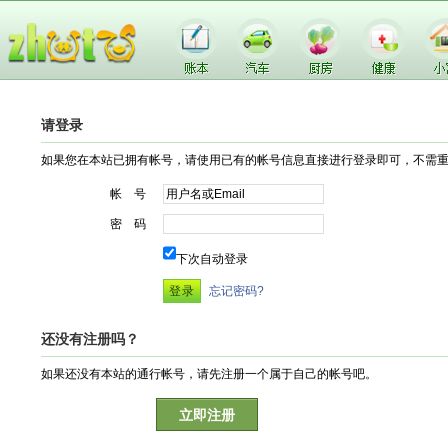
请登录
如果您在本站已拥有帐号，请使用已有的帐号信息直接进行登录即可，不需
帐 号
密 码
下次自动登录
忘记密码?
还没有注册吗？
如果还没有本站的通行帐号，请先注册一个属于自己的帐号吧。
立即注册