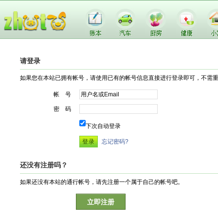
请登录
如果您在本站已拥有帐号，请使用已有的帐号信息直接进行登录即可，不需
帐 号
密 码
下次自动登录
忘记密码?
还没有注册吗？
如果还没有本站的通行帐号，请先注册一个属于自己的帐号吧。
立即注册