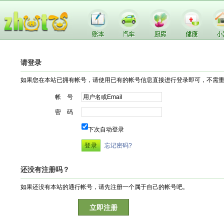
请登录
如果您在本站已拥有帐号，请使用已有的帐号信息直接进行登录即可，不需
帐 号
密 码
下次自动登录
忘记密码?
还没有注册吗？
如果还没有本站的通行帐号，请先注册一个属于自己的帐号吧。
立即注册