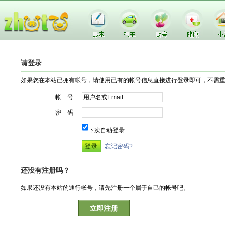
请登录
如果您在本站已拥有帐号，请使用已有的帐号信息直接进行登录即可，不需
帐 号
密 码
下次自动登录
忘记密码?
还没有注册吗？
如果还没有本站的通行帐号，请先注册一个属于自己的帐号吧。
立即注册