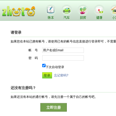
请登录
如果您在本站已拥有帐号，请使用已有的帐号信息直接进行登录即可，不需
帐 号
密 码
下次自动登录
忘记密码?
还没有注册吗？
如果还没有本站的通行帐号，请先注册一个属于自己的帐号吧。
立即注册