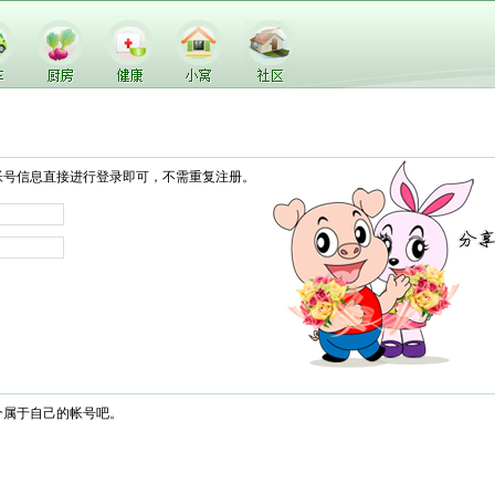
帐号信息直接进行登录即可，不需重复注册。
个属于自己的帐号吧。