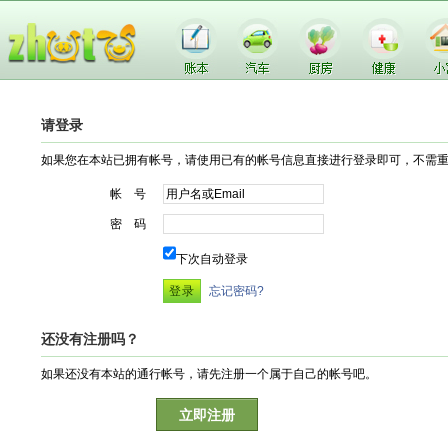
请登录
如果您在本站已拥有帐号，请使用已有的帐号信息直接进行登录即可，不需
帐 号
密 码
下次自动登录
忘记密码?
还没有注册吗？
如果还没有本站的通行帐号，请先注册一个属于自己的帐号吧。
立即注册