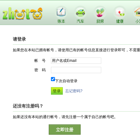
请登录
如果您在本站已拥有帐号，请使用已有的帐号信息直接进行登录即可，不需
帐 号
密 码
下次自动登录
忘记密码?
还没有注册吗？
如果还没有本站的通行帐号，请先注册一个属于自己的帐号吧。
立即注册