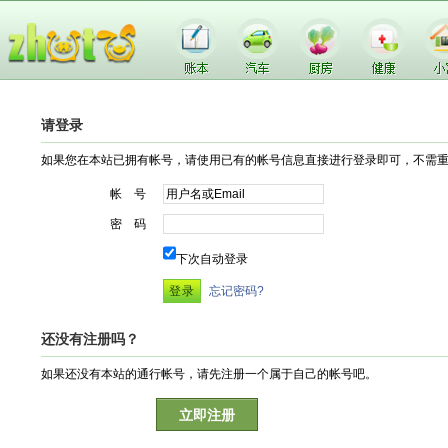
请登录
如果您在本站已拥有帐号，请使用已有的帐号信息直接进行登录即可，不需
帐 号
密 码
下次自动登录
忘记密码?
还没有注册吗？
如果还没有本站的通行帐号，请先注册一个属于自己的帐号吧。
立即注册