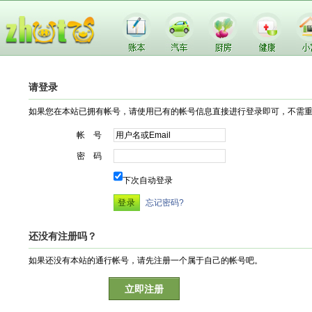
请登录
如果您在本站已拥有帐号，请使用已有的帐号信息直接进行登录即可，不需
帐 号
密 码
下次自动登录
忘记密码?
还没有注册吗？
如果还没有本站的通行帐号，请先注册一个属于自己的帐号吧。
立即注册