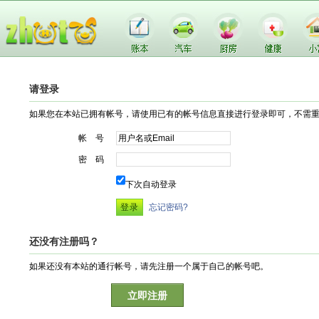
请登录
如果您在本站已拥有帐号，请使用已有的帐号信息直接进行登录即可，不需
帐 号
密 码
下次自动登录
忘记密码?
还没有注册吗？
如果还没有本站的通行帐号，请先注册一个属于自己的帐号吧。
立即注册