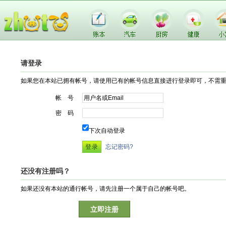
请登录
如果您在本站已拥有帐号，请使用已有的帐号信息直接进行登录即可，不需
帐 号
密 码
下次自动登录
忘记密码?
还没有注册吗？
如果还没有本站的通行帐号，请先注册一个属于自己的帐号吧。
立即注册