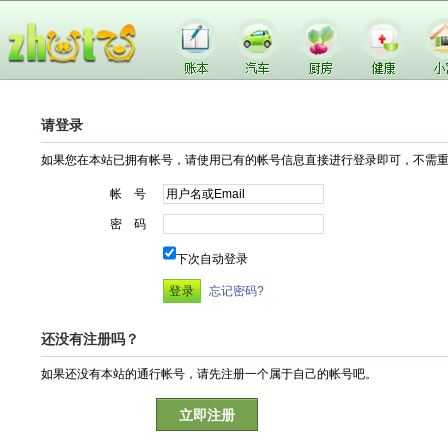
请登录
如果您在本站已拥有帐号，请使用已有的帐号信息直接进行登录即可，不需
帐 号
密 码
下次自动登录
忘记密码?
还没有注册吗？
如果还没有本站的通行帐号，请先注册一个属于自己的帐号吧。
立即注册