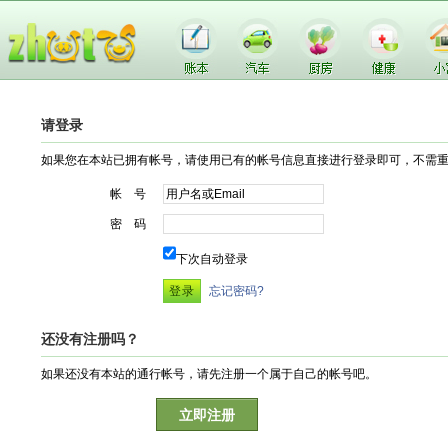
请登录
如果您在本站已拥有帐号，请使用已有的帐号信息直接进行登录即可，不需
帐 号
密 码
下次自动登录
忘记密码?
还没有注册吗？
如果还没有本站的通行帐号，请先注册一个属于自己的帐号吧。
立即注册