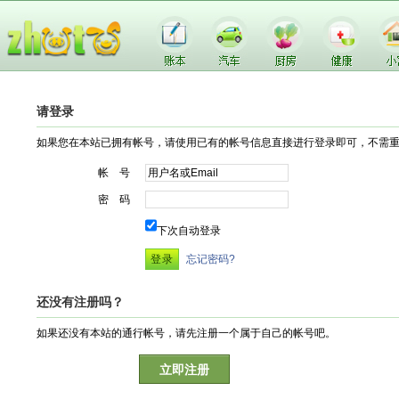
请登录
如果您在本站已拥有帐号，请使用已有的帐号信息直接进行登录即可，不需
帐 号
密 码
下次自动登录
忘记密码?
还没有注册吗？
如果还没有本站的通行帐号，请先注册一个属于自己的帐号吧。
立即注册