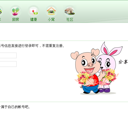
帐号信息直接进行登录即可，不需重复注册。
个属于自己的帐号吧。