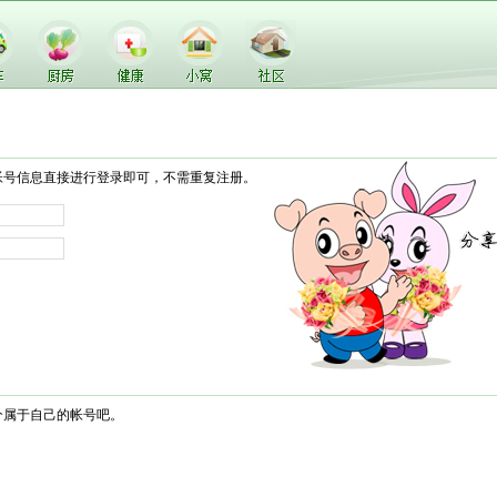
帐号信息直接进行登录即可，不需重复注册。
个属于自己的帐号吧。