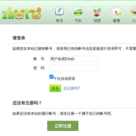
请登录
如果您在本站已拥有帐号，请使用已有的帐号信息直接进行登录即可，不需
帐 号
密 码
下次自动登录
忘记密码?
还没有注册吗？
如果还没有本站的通行帐号，请先注册一个属于自己的帐号吧。
立即注册