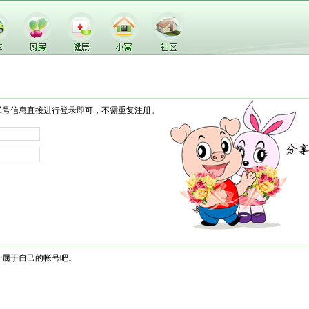
帐号信息直接进行登录即可，不需重复注册。
个属于自己的帐号吧。