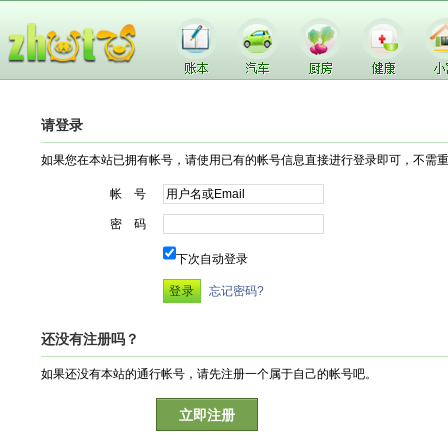
请登录
如果您在本站已拥有帐号，请使用已有的帐号信息直接进行登录即可，不需
帐 号
密 码
下次自动登录
忘记密码?
还没有注册吗？
如果还没有本站的通行帐号，请先注册一个属于自己的帐号吧。
立即注册