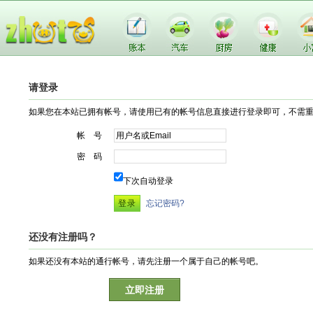
请登录
如果您在本站已拥有帐号，请使用已有的帐号信息直接进行登录即可，不需
帐 号
密 码
下次自动登录
忘记密码?
还没有注册吗？
如果还没有本站的通行帐号，请先注册一个属于自己的帐号吧。
立即注册