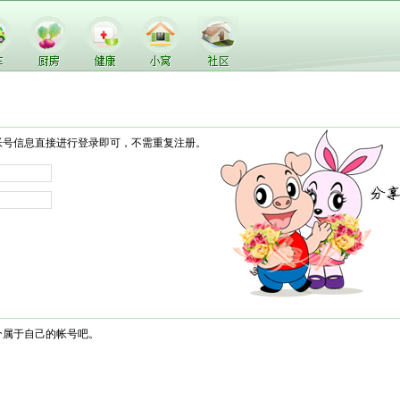
帐号信息直接进行登录即可，不需重复注册。
个属于自己的帐号吧。