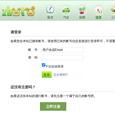
请登录
如果您在本站已拥有帐号，请使用已有的帐号信息直接进行登录即可，不需
帐 号
密 码
下次自动登录
忘记密码?
还没有注册吗？
如果还没有本站的通行帐号，请先注册一个属于自己的帐号吧。
立即注册