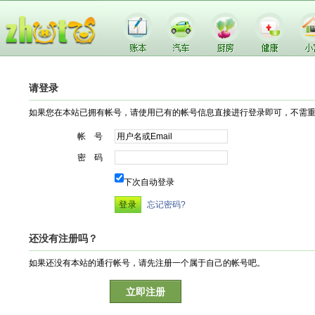
请登录
如果您在本站已拥有帐号，请使用已有的帐号信息直接进行登录即可，不需
帐 号
密 码
下次自动登录
忘记密码?
还没有注册吗？
如果还没有本站的通行帐号，请先注册一个属于自己的帐号吧。
立即注册