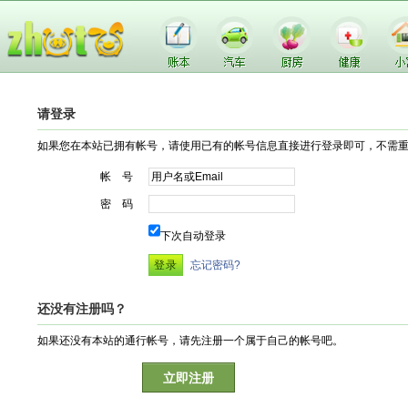
请登录
如果您在本站已拥有帐号，请使用已有的帐号信息直接进行登录即可，不需
帐 号
密 码
下次自动登录
忘记密码?
还没有注册吗？
如果还没有本站的通行帐号，请先注册一个属于自己的帐号吧。
立即注册